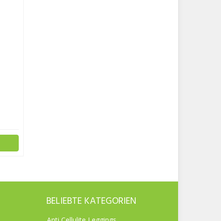
BELIEBTE KATEGORIEN
Anti Cellulite Leggings