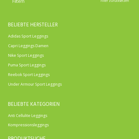
Filtern
Filter zurücksetzen
BELIEBTE HERSTELLER
Adidas Sport Leggings
Capri Leggings Damen
Nike Sport Leggings
Puma Sport Leggings
Reebok Sport Leggings
Under Armour Sport Leggings
BELIEBTE KATEGORIEN
Anti Cellulite Leggings
Kompressionsleggings
PRODUKTSUCHE