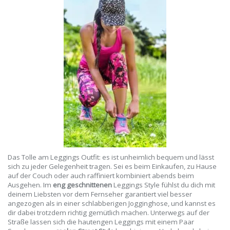
Das Tolle am Leggings Outfit: es ist unheimlich bequem und lässt
sich zu jeder Gelegenheit tragen. Sei es beim Einkaufen, zu Hause
auf der Couch oder auch raffiniert kombiniert abends beim
Ausgehen. Im
eng geschnittenen
Leggings Style fühlst du dich mit
deinem Liebsten vor dem Fernseher garantiert viel besser
angezogen als in einer schlabberigen Jogginghose, und kannst es
dir dabei trotzdem richtig gemütlich machen. Unterwegs auf der
Straße lassen sich die hautengen Leggings mit einem Paar