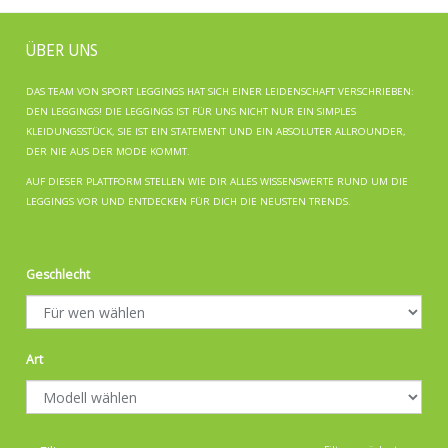
ÜBER UNS
DAS TEAM VON SPORT LEGGINGS HAT SICH EINER LEIDENSCHAFT VERSCHRIEBEN:
DEN LEGGINGS! DIE LEGGINGS IST FÜR UNS NICHT NUR EIN SIMPLES
KLEIDUNGSSTÜCK, SIE IST EIN STATEMENT UND EIN ABSOLUTER ALLROUNDER,
DER NIE AUS DER MODE KOMMT.
AUF DIESER PLATTFORM STELLEN WIE DIR ALLES WISSENSWERTE RUND UM DIE
LEGGINGS VOR UND ENTDECKEN FÜR DICH DIE NEUSTEN TRENDS.
Geschlecht
Art