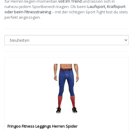
für Herren liegen momentan
voll im Trend
und lassen sich in
nahezu jedem Sportbereich tragen. Ob beim
Laufsport, Kraftsport
oder beim Fitnesstraining
– mit der richtigen Sport Tight bist du stets
perfekt angezogen.
Fringoo Fitness Leggings Herren Spider