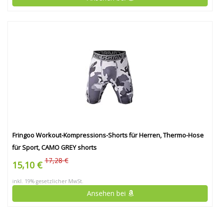
Fringoo Workout-Kompressions-Shorts für Herren, Thermo-Hose
für Sport, CAMO GREY shorts
17,28 €
15,10 €
inkl. 19% gesetzlicher MwSt.
Ansehen bei