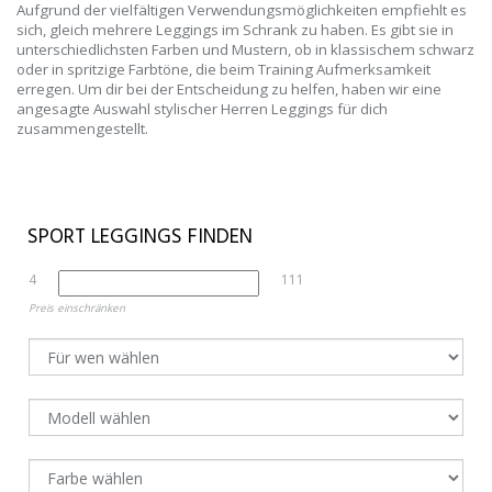
Aufgrund der vielfältigen Verwendungsmöglichkeiten empfiehlt es
sich, gleich mehrere Leggings im Schrank zu haben. Es gibt sie in
unterschiedlichsten Farben und Mustern, ob in klassischem schwarz
oder in spritzige Farbtöne, die beim Training Aufmerksamkeit
erregen. Um dir bei der Entscheidung zu helfen, haben wir eine
angesagte Auswahl stylischer Herren Leggings für dich
zusammengestellt.
SPORT LEGGINGS FINDEN
4
111
Preis einschränken