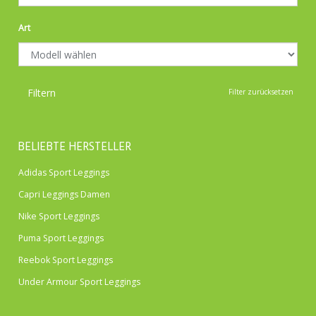
Art
Filtern
Filter zurücksetzen
BELIEBTE HERSTELLER
Adidas Sport Leggings
Capri Leggings Damen
Nike Sport Leggings
Puma Sport Leggings
Reebok Sport Leggings
Under Armour Sport Leggings