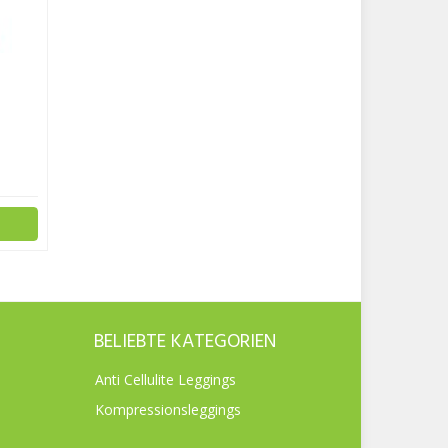
BELIEBTE KATEGORIEN
Anti Cellulite Leggings
Kompressionsleggings