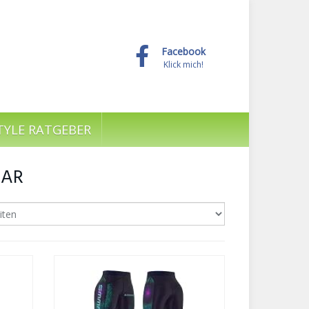
Facebook
Klick mich!
TYLE RATGEBER
EAR