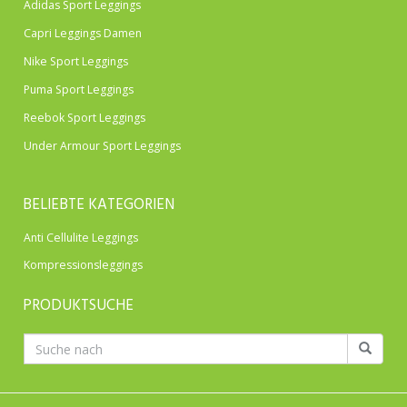
Adidas Sport Leggings
Capri Leggings Damen
Nike Sport Leggings
Puma Sport Leggings
Reebok Sport Leggings
Under Armour Sport Leggings
BELIEBTE KATEGORIEN
Anti Cellulite Leggings
Kompressionsleggings
PRODUKTSUCHE