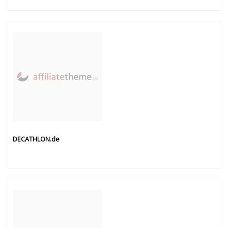
DECATHLON.de