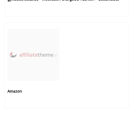
Amazon