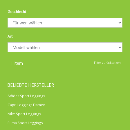
Geschlecht
Art
Filtern
Filter zurücksetzen
BELIEBTE HERSTELLER
Adidas Sport Leggings
Capri Leggings Damen
Nike Sport Leggings
Puma Sport Leggings