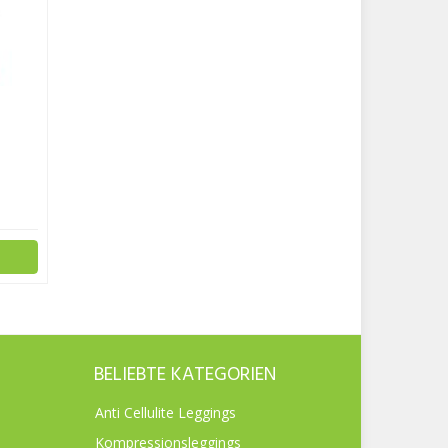
BELIEBTE KATEGORIEN
Anti Cellulite Leggings
Kompressionsleggings