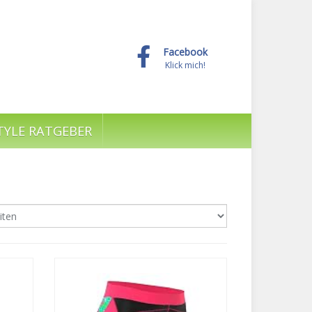
Facebook
Klick mich!
TYLE RATGEBER