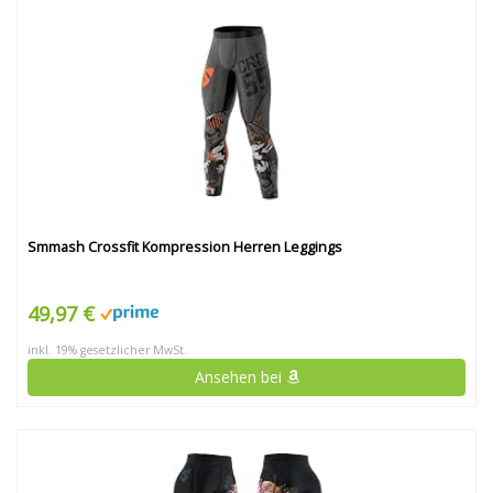
Smmash Crossfit Kompression Herren Leggings
49,97 €
inkl. 19% gesetzlicher MwSt.
Ansehen bei