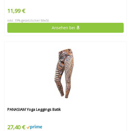
11,99 €
inkl. 19% gesetzlicher MwSt.
Ansehen bei
PANASIAM Yoga Leggings Batik
27,40 €