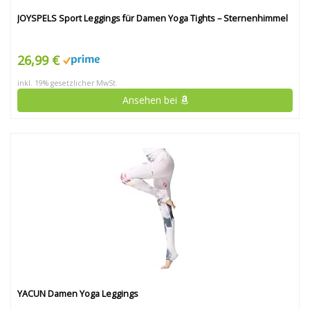
JOYSPELS Sport Leggings für Damen Yoga Tights – Sternenhimmel
26,99 €
inkl. 19% gesetzlicher MwSt.
Ansehen bei
YACUN Damen Yoga Leggings