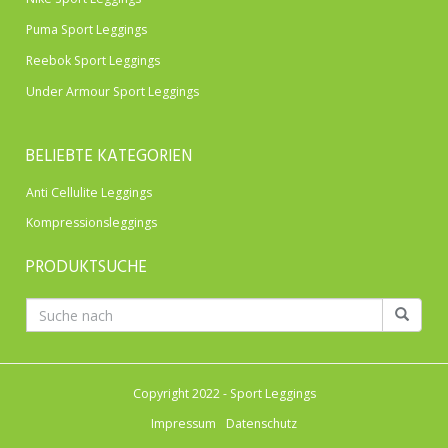
Puma Sport Leggings
Reebok Sport Leggings
Under Armour Sport Leggings
BELIEBTE KATEGORIEN
Anti Cellulite Leggings
Kompressionsleggings
PRODUKTSUCHE
Copyright 2022 - Sport Leggings
Impressum
Datenschutz