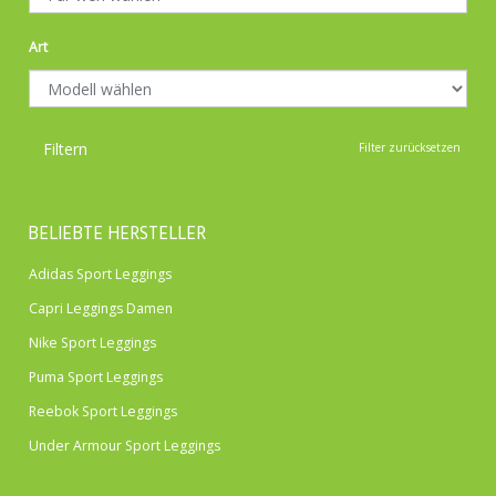
Art
Filtern
Filter zurücksetzen
BELIEBTE HERSTELLER
Adidas Sport Leggings
Capri Leggings Damen
Nike Sport Leggings
Puma Sport Leggings
Reebok Sport Leggings
Under Armour Sport Leggings