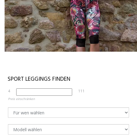
SPORT LEGGINGS FINDEN
4
111
Preis einschränken