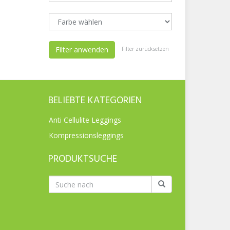
Filter anwenden
Filter zurücksetzen
BELIEBTE KATEGORIEN
Anti Cellulite Leggings
Kompressionsleggings
PRODUKTSUCHE