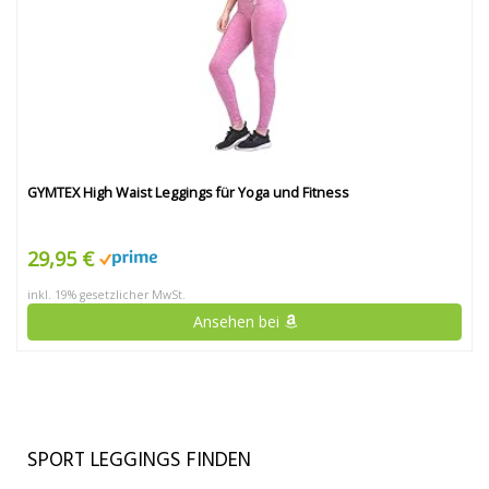
GYMTEX High Waist Leggings für Yoga und Fitness
29,95 €
inkl. 19% gesetzlicher MwSt.
Ansehen bei
SPORT LEGGINGS FINDEN