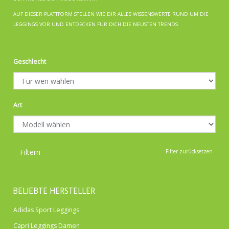
AUF DIESER PLATTFORM STELLEN WIE DIR ALLES WISSENSWERTE RUND UM DIE
LEGGINGS VOR UND ENTDECKEN FÜR DICH DIE NEUSTEN TRENDS.
Geschlecht
Art
Filtern
Filter zurücksetzen
BELIEBTE HERSTELLER
Adidas Sport Leggings
Capri Leggings Damen