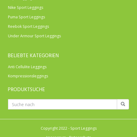
Nike Sport Leggings
Puma Sport Leggings
Reebok Sport Leggings
Under Armour Sport Leggings
BELIEBTE KATEGORIEN
Anti Cellulite Leggings
Kompressionsleggings
PRODUKTSUCHE
Copyright 2022 - Sport Leggings