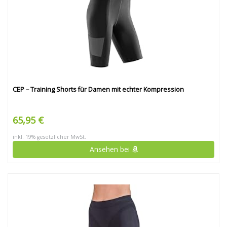
CEP – Training Shorts für Damen mit echter Kompression
65,95 €
inkl. 19% gesetzlicher MwSt.
Ansehen bei