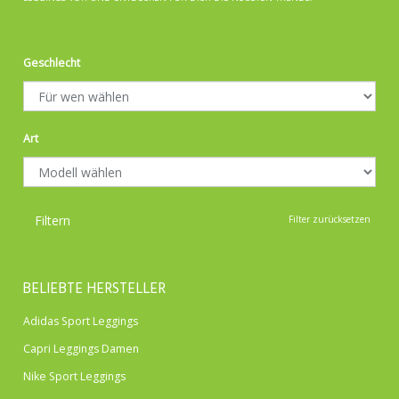
Geschlecht
Art
Filtern
Filter zurücksetzen
BELIEBTE HERSTELLER
Adidas Sport Leggings
Capri Leggings Damen
Nike Sport Leggings