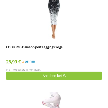
COOLOMG Damen Sport Leggings Yoga
26,99 €
inkl. 19% gesetzlicher MwSt.
Ansehen bei