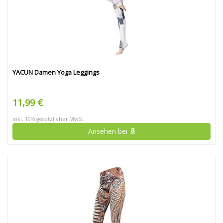
YACUN Damen Yoga Leggings
11,99 €
inkl. 19% gesetzlicher MwSt.
Ansehen bei