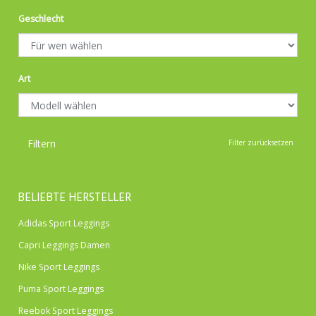
Geschlecht
Art
Filtern
Filter zurücksetzen
BELIEBTE HERSTELLER
Adidas Sport Leggings
Capri Leggings Damen
Nike Sport Leggings
Puma Sport Leggings
Reebok Sport Leggings