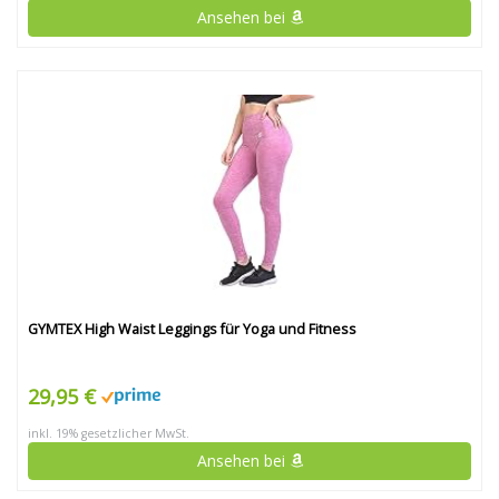
Ansehen bei
GYMTEX High Waist Leggings für Yoga und Fitness
29,95 €
inkl. 19% gesetzlicher MwSt.
Ansehen bei