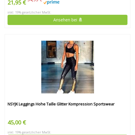
21,95 €
inkl. 19% gesetzlicher MwSt.
Ansehen bei
NSYJK Leggings Hohe Taille Glitter Kompression Sportswear
45,00 €
inkl. 19% gesetzlicher MwSt.