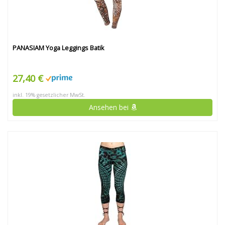
PANASIAM Yoga Leggings Batik
27,40 €
inkl. 19% gesetzlicher MwSt.
Ansehen bei