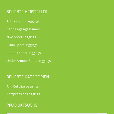
BELIEBTE HERSTELLER
Adidas Sport Leggings
Capri Leggings Damen
Nike Sport Leggings
Puma Sport Leggings
Reebok Sport Leggings
Under Armour Sport Leggings
BELIEBTE KATEGORIEN
Anti Cellulite Leggings
Kompressionsleggings
PRODUKTSUCHE