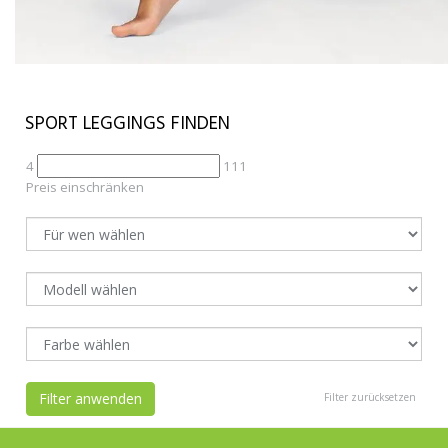
SPORT LEGGINGS FINDEN
4
111
Preis einschränken
Filter anwenden
Filter zurücksetzen